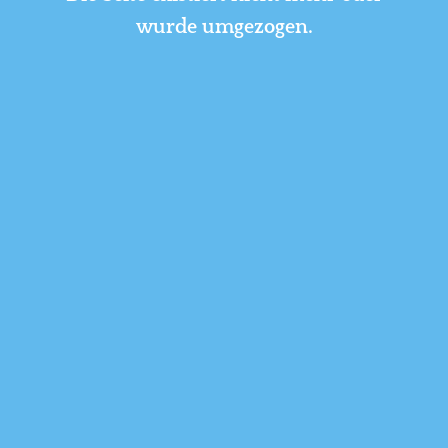
wurde umgezogen.