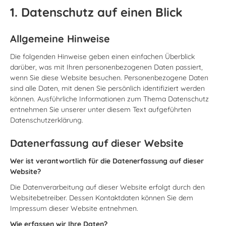
1. Datenschutz auf einen Blick
Allgemeine Hinweise
Die folgenden Hinweise geben einen einfachen Überblick
darüber, was mit Ihren personenbezogenen Daten passiert,
wenn Sie diese Website besuchen. Personenbezogene Daten
sind alle Daten, mit denen Sie persönlich identifiziert werden
können. Ausführliche Informationen zum Thema Datenschutz
entnehmen Sie unserer unter diesem Text aufgeführten
Datenschutzerklärung.
Datenerfassung auf dieser Website
Wer ist verantwortlich für die Datenerfassung auf dieser
Website?
Die Datenverarbeitung auf dieser Website erfolgt durch den
Websitebetreiber. Dessen Kontaktdaten können Sie dem
Impressum dieser Website entnehmen.
Wie erfassen wir Ihre Daten?