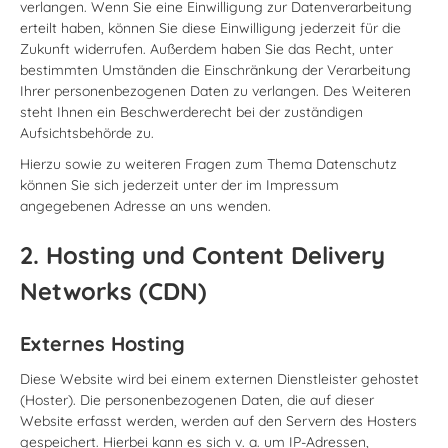
verlangen. Wenn Sie eine Einwilligung zur Datenverarbeitung
erteilt haben, können Sie diese Einwilligung jederzeit für die
Zukunft widerrufen. Außerdem haben Sie das Recht, unter
bestimmten Umständen die Einschränkung der Verarbeitung
Ihrer personenbezogenen Daten zu verlangen. Des Weiteren
steht Ihnen ein Beschwerderecht bei der zuständigen
Aufsichtsbehörde zu.
Hierzu sowie zu weiteren Fragen zum Thema Datenschutz
können Sie sich jederzeit unter der im Impressum
angegebenen Adresse an uns wenden.
2. Hosting und Content Delivery
Networks (CDN)
Externes Hosting
Diese Website wird bei einem externen Dienstleister gehostet
(Hoster). Die personenbezogenen Daten, die auf dieser
Website erfasst werden, werden auf den Servern des Hosters
gespeichert. Hierbei kann es sich v. a. um IP-Adressen,