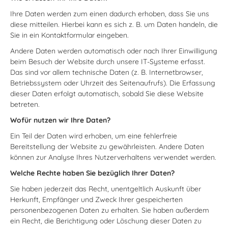
Ihre Daten werden zum einen dadurch erhoben, dass Sie uns
diese mitteilen. Hierbei kann es sich z. B. um Daten handeln, die
Sie in ein Kontaktformular eingeben.
Andere Daten werden automatisch oder nach Ihrer Einwilligung
beim Besuch der Website durch unsere IT-Systeme erfasst.
Das sind vor allem technische Daten (z. B. Internetbrowser,
Betriebssystem oder Uhrzeit des Seitenaufrufs). Die Erfassung
dieser Daten erfolgt automatisch, sobald Sie diese Website
betreten.
Wofür nutzen wir Ihre Daten?
Ein Teil der Daten wird erhoben, um eine fehlerfreie
Bereitstellung der Website zu gewährleisten. Andere Daten
können zur Analyse Ihres Nutzerverhaltens verwendet werden.
Welche Rechte haben Sie bezüglich Ihrer Daten?
Sie haben jederzeit das Recht, unentgeltlich Auskunft über
Herkunft, Empfänger und Zweck Ihrer gespeicherten
personenbezogenen Daten zu erhalten. Sie haben außerdem
ein Recht, die Berichtigung oder Löschung dieser Daten zu