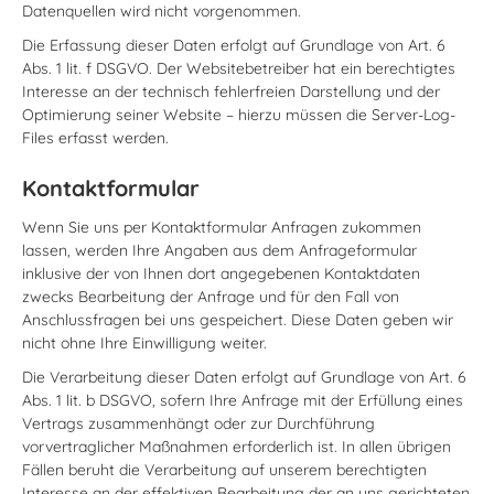
Datenquellen wird nicht vorgenommen.
Die Erfassung dieser Daten erfolgt auf Grundlage von Art. 6
Abs. 1 lit. f DSGVO. Der Websitebetreiber hat ein berechtigtes
Interesse an der technisch fehlerfreien Darstellung und der
Optimierung seiner Website – hierzu müssen die Server-Log-
Files erfasst werden.
Kontaktformular
Wenn Sie uns per Kontaktformular Anfragen zukommen
lassen, werden Ihre Angaben aus dem Anfrageformular
inklusive der von Ihnen dort angegebenen Kontaktdaten
zwecks Bearbeitung der Anfrage und für den Fall von
Anschlussfragen bei uns gespeichert. Diese Daten geben wir
nicht ohne Ihre Einwilligung weiter.
Die Verarbeitung dieser Daten erfolgt auf Grundlage von Art. 6
Abs. 1 lit. b DSGVO, sofern Ihre Anfrage mit der Erfüllung eines
Vertrags zusammenhängt oder zur Durchführung
vorvertraglicher Maßnahmen erforderlich ist. In allen übrigen
Fällen beruht die Verarbeitung auf unserem berechtigten
Interesse an der effektiven Bearbeitung der an uns gerichteten