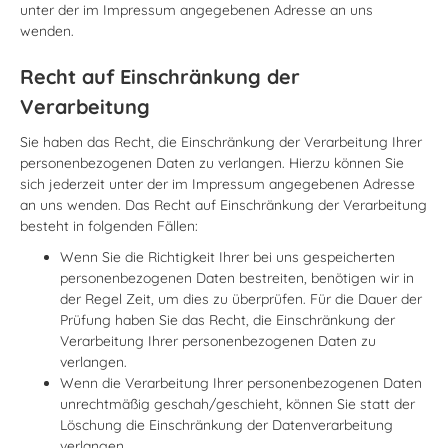
unter der im Impressum angegebenen Adresse an uns
wenden.
Recht auf Einschränkung der
Verarbeitung
Sie haben das Recht, die Einschränkung der Verarbeitung Ihrer
personenbezogenen Daten zu verlangen. Hierzu können Sie
sich jederzeit unter der im Impressum angegebenen Adresse
an uns wenden. Das Recht auf Einschränkung der Verarbeitung
besteht in folgenden Fällen:
Wenn Sie die Richtigkeit Ihrer bei uns gespeicherten
personenbezogenen Daten bestreiten, benötigen wir in
der Regel Zeit, um dies zu überprüfen. Für die Dauer der
Prüfung haben Sie das Recht, die Einschränkung der
Verarbeitung Ihrer personenbezogenen Daten zu
verlangen.
Wenn die Verarbeitung Ihrer personenbezogenen Daten
unrechtmäßig geschah/geschieht, können Sie statt der
Löschung die Einschränkung der Datenverarbeitung
verlangen.