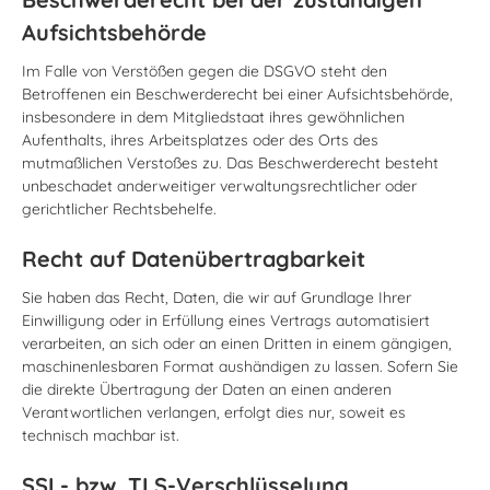
Aufsichtsbehörde
Im Falle von Verstößen gegen die DSGVO steht den
Betroffenen ein Beschwerderecht bei einer Aufsichtsbehörde,
insbesondere in dem Mitgliedstaat ihres gewöhnlichen
Aufenthalts, ihres Arbeitsplatzes oder des Orts des
mutmaßlichen Verstoßes zu. Das Beschwerderecht besteht
unbeschadet anderweitiger verwaltungsrechtlicher oder
gerichtlicher Rechtsbehelfe.
Recht auf Datenübertragbarkeit
Sie haben das Recht, Daten, die wir auf Grundlage Ihrer
Einwilligung oder in Erfüllung eines Vertrags automatisiert
verarbeiten, an sich oder an einen Dritten in einem gängigen,
maschinenlesbaren Format aushändigen zu lassen. Sofern Sie
die direkte Übertragung der Daten an einen anderen
Verantwortlichen verlangen, erfolgt dies nur, soweit es
technisch machbar ist.
SSL- bzw. TLS-Verschlüsselung