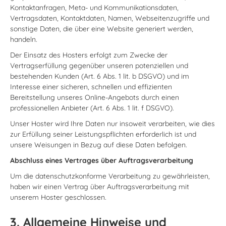
Kontaktanfragen, Meta- und Kommunikationsdaten,
Vertragsdaten, Kontaktdaten, Namen, Webseitenzugriffe und
sonstige Daten, die über eine Website generiert werden,
handeln.
Der Einsatz des Hosters erfolgt zum Zwecke der
Vertragserfüllung gegenüber unseren potenziellen und
bestehenden Kunden (Art. 6 Abs. 1 lit. b DSGVO) und im
Interesse einer sicheren, schnellen und effizienten
Bereitstellung unseres Online-Angebots durch einen
professionellen Anbieter (Art. 6 Abs. 1 lit. f DSGVO).
Unser Hoster wird Ihre Daten nur insoweit verarbeiten, wie dies
zur Erfüllung seiner Leistungspflichten erforderlich ist und
unsere Weisungen in Bezug auf diese Daten befolgen.
Abschluss eines Vertrages über Auftragsverarbeitung
Um die datenschutzkonforme Verarbeitung zu gewährleisten,
haben wir einen Vertrag über Auftragsverarbeitung mit
unserem Hoster geschlossen.
3. Allgemeine Hinweise und