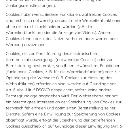
Zahlungsdienstleistungen).
Cookies haben verschiedene Funktionen. Zahlreiche Cookies
sind technisch notwendig, da bestimmte Webseitenfunktionen
ohne diese nicht funktionieren würden (z.B. die
Warenkorbfunktion oder die Anzeige von Videos). Andere
Cookies dienen dazu, das Nutzerverhalten auszuwerten oder
Werbung anzuzeigen.
Cookies, die zur Durchführung des elektronischen
Kommunikationsvorgangs (notwendige Cookies) oder zur
Bereitstellung bestimmter, von Ihnen erwünschter Funktionen
(funktionale Cookies, z. B. für die Warenkorbfunktion) oder zur
Optimierung der Webseite (z.B. Cookies zur Messung des
Webpublikums) erforderlich sind, werden auf Grundlage von
Art. 6 Abs. 1 lit. f DSGVO gespeichert, sofern keine andere
Rechtsgrundlage angegeben wird. Der Websitebetreiber hat
ein berechtigtes Interesse an der Speicherung von Cookies zur
technisch fehlerfreien und optimierten Bereitstellung seiner
Dienste. Sofern eine Einwilligung zur Speicherung von Cookies
abgefragt wurde, erfolgt die Speicherung der betreffenden
Cookies ausschließlich auf Grundlage dieser Einwilligung (Art. 6