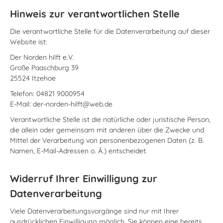
Hinweis zur verantwortlichen Stelle
Die verantwortliche Stelle für die Datenverarbeitung auf dieser
Website ist:
Der Norden hilft e.V.
Große Paaschburg 39
25524 Itzehoe
Telefon: 04821 9000954
E-Mail: der-norden-hilft@web.de
Verantwortliche Stelle ist die natürliche oder juristische Person,
die allein oder gemeinsam mit anderen über die Zwecke und
Mittel der Verarbeitung von personenbezogenen Daten (z. B.
Namen, E-Mail-Adressen o. Ä.) entscheidet.
Widerruf Ihrer Einwilligung zur
Datenverarbeitung
Viele Datenverarbeitungsvorgänge sind nur mit Ihrer
ausdrücklichen Einwilligung möglich. Sie können eine bereits