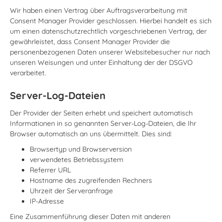
Wir haben einen Vertrag über Auftragsverarbeitung mit
Consent Manager Provider geschlossen. Hierbei handelt es sich
um einen datenschutzrechtlich vorgeschriebenen Vertrag, der
gewährleistet, dass Consent Manager Provider die
personenbezogenen Daten unserer Websitebesucher nur nach
unseren Weisungen und unter Einhaltung der der DSGVO
verarbeitet.
Server-Log-Dateien
Der Provider der Seiten erhebt und speichert automatisch
Informationen in so genannten Server-Log-Dateien, die Ihr
Browser automatisch an uns übermittelt. Dies sind:
Browsertyp und Browserversion
verwendetes Betriebssystem
Referrer URL
Hostname des zugreifenden Rechners
Uhrzeit der Serveranfrage
IP-Adresse
Eine Zusammenführung dieser Daten mit anderen