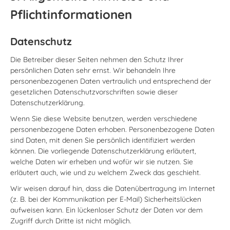
Pflichtinformationen
Datenschutz
Die Betreiber dieser Seiten nehmen den Schutz Ihrer
persönlichen Daten sehr ernst. Wir behandeln Ihre
personenbezogenen Daten vertraulich und entsprechend der
gesetzlichen Datenschutzvorschriften sowie dieser
Datenschutzerklärung.
Wenn Sie diese Website benutzen, werden verschiedene
personenbezogene Daten erhoben. Personenbezogene Daten
sind Daten, mit denen Sie persönlich identifiziert werden
können. Die vorliegende Datenschutzerklärung erläutert,
welche Daten wir erheben und wofür wir sie nutzen. Sie
erläutert auch, wie und zu welchem Zweck das geschieht.
Wir weisen darauf hin, dass die Datenübertragung im Internet
(z. B. bei der Kommunikation per E-Mail) Sicherheitslücken
aufweisen kann. Ein lückenloser Schutz der Daten vor dem
Zugriff durch Dritte ist nicht möglich.