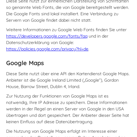
Diese Seite nutzt zur einheitlichen Darstellung von Schriftarten
so genannte Web Fonts, die von Google bereitgestellt werden.
Die Google Fonts sind lokal installiert. Eine Verbindung zu
Servern von Google findet dabei nicht statt.
Weitere Informationen zu Google Web Fonts finden Sie unter
https://developers.google.com/fonts/faq
und in der
Datenschutzerklärung von Google:
https://policies.google.com/privacy?hl=de
.
Google Maps
Diese Seite nutzt über eine API den Kartendienst Google Maps.
Anbieter ist die Google Ireland Limited („Google“), Gordon
House, Barrow Street, Dublin 4, Irland.
Zur Nutzung der Funktionen von Google Maps ist es
notwendig, Ihre IP Adresse zu speichern. Diese Informationen
werden in der Regel an einen Server von Google in den USA
übertragen und dort gespeichert. Der Anbieter dieser Seite hat
keinen Einfluss auf diese Datenübertragung.
Die Nutzung von Google Maps erfolgt im Interesse einer