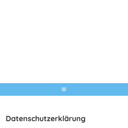
Datenschutzerklärung