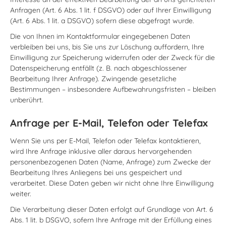
Anfragen (Art. 6 Abs. 1 lit. f DSGVO) oder auf Ihrer Einwilligung
(Art. 6 Abs. 1 lit. a DSGVO) sofern diese abgefragt wurde.
Die von Ihnen im Kontaktformular eingegebenen Daten
verbleiben bei uns, bis Sie uns zur Löschung auffordern, Ihre
Einwilligung zur Speicherung widerrufen oder der Zweck für die
Datenspeicherung entfällt (z. B. nach abgeschlossener
Bearbeitung Ihrer Anfrage). Zwingende gesetzliche
Bestimmungen – insbesondere Aufbewahrungsfristen – bleiben
unberührt.
Anfrage per E-Mail, Telefon oder Telefax
Wenn Sie uns per E-Mail, Telefon oder Telefax kontaktieren,
wird Ihre Anfrage inklusive aller daraus hervorgehenden
personenbezogenen Daten (Name, Anfrage) zum Zwecke der
Bearbeitung Ihres Anliegens bei uns gespeichert und
verarbeitet. Diese Daten geben wir nicht ohne Ihre Einwilligung
weiter.
Die Verarbeitung dieser Daten erfolgt auf Grundlage von Art. 6
Abs. 1 lit. b DSGVO, sofern Ihre Anfrage mit der Erfüllung eines