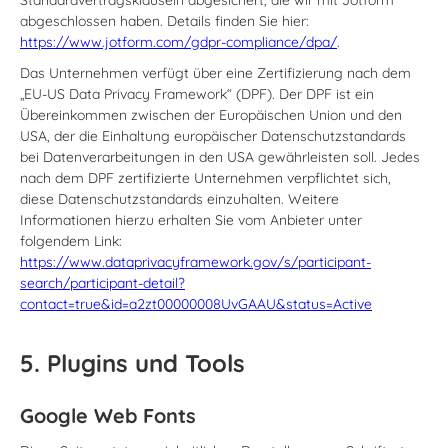
abgeschlossen haben. Details finden Sie hier:
https://www.jotform.com/gdpr-compliance/dpa/
.
Das Unternehmen verfügt über eine Zertifizierung nach dem
„EU-US Data Privacy Framework“ (DPF). Der DPF ist ein
Übereinkommen zwischen der Europäischen Union und den
USA, der die Einhaltung europäischer Datenschutzstandards
bei Datenverarbeitungen in den USA gewährleisten soll. Jedes
nach dem DPF zertifizierte Unternehmen verpflichtet sich,
diese Datenschutzstandards einzuhalten. Weitere
Informationen hierzu erhalten Sie vom Anbieter unter
folgendem Link:
https://www.dataprivacyframework.gov/s/participant-
search/participant-detail?
contact=true&id=a2zt00000008UvGAAU&status=Active
5. Plugins und Tools
Google Web Fonts