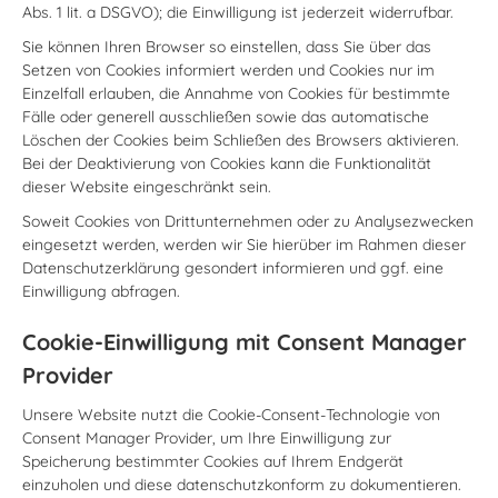
Abs. 1 lit. a DSGVO); die Einwilligung ist jederzeit widerrufbar.
Sie können Ihren Browser so einstellen, dass Sie über das
Setzen von Cookies informiert werden und Cookies nur im
Einzelfall erlauben, die Annahme von Cookies für bestimmte
Fälle oder generell ausschließen sowie das automatische
Löschen der Cookies beim Schließen des Browsers aktivieren.
Bei der Deaktivierung von Cookies kann die Funktionalität
dieser Website eingeschränkt sein.
Soweit Cookies von Drittunternehmen oder zu Analysezwecken
eingesetzt werden, werden wir Sie hierüber im Rahmen dieser
Datenschutzerklärung gesondert informieren und ggf. eine
Einwilligung abfragen.
Cookie-Einwilligung mit Consent Manager
Provider
Unsere Website nutzt die Cookie-Consent-Technologie von
Consent Manager Provider, um Ihre Einwilligung zur
Speicherung bestimmter Cookies auf Ihrem Endgerät
einzuholen und diese datenschutzkonform zu dokumentieren.