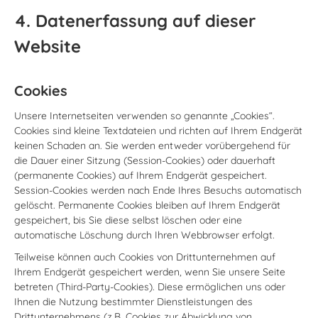
4. Datenerfassung auf dieser
Website
Cookies
Unsere Internetseiten verwenden so genannte „Cookies“.
Cookies sind kleine Textdateien und richten auf Ihrem Endgerät
keinen Schaden an. Sie werden entweder vorübergehend für
die Dauer einer Sitzung (Session-Cookies) oder dauerhaft
(permanente Cookies) auf Ihrem Endgerät gespeichert.
Session-Cookies werden nach Ende Ihres Besuchs automatisch
gelöscht. Permanente Cookies bleiben auf Ihrem Endgerät
gespeichert, bis Sie diese selbst löschen oder eine
automatische Löschung durch Ihren Webbrowser erfolgt.
Teilweise können auch Cookies von Drittunternehmen auf
Ihrem Endgerät gespeichert werden, wenn Sie unsere Seite
betreten (Third-Party-Cookies). Diese ermöglichen uns oder
Ihnen die Nutzung bestimmter Dienstleistungen des
Drittunternehmens (z.B. Cookies zur Abwicklung von