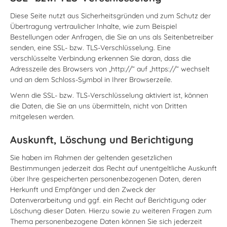
Diese Seite nutzt aus Sicherheitsgründen und zum Schutz der
Übertragung vertraulicher Inhalte, wie zum Beispiel
Bestellungen oder Anfragen, die Sie an uns als Seitenbetreiber
senden, eine SSL- bzw. TLS-Verschlüsselung. Eine
verschlüsselte Verbindung erkennen Sie daran, dass die
Adresszeile des Browsers von „http://“ auf „https://“ wechselt
und an dem Schloss-Symbol in Ihrer Browserzeile.
Wenn die SSL- bzw. TLS-Verschlüsselung aktiviert ist, können
die Daten, die Sie an uns übermitteln, nicht von Dritten
mitgelesen werden.
Auskunft, Löschung und Berichtigung
Sie haben im Rahmen der geltenden gesetzlichen
Bestimmungen jederzeit das Recht auf unentgeltliche Auskunft
über Ihre gespeicherten personenbezogenen Daten, deren
Herkunft und Empfänger und den Zweck der
Datenverarbeitung und ggf. ein Recht auf Berichtigung oder
Löschung dieser Daten. Hierzu sowie zu weiteren Fragen zum
Thema personenbezogene Daten können Sie sich jederzeit