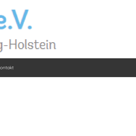
ontakt