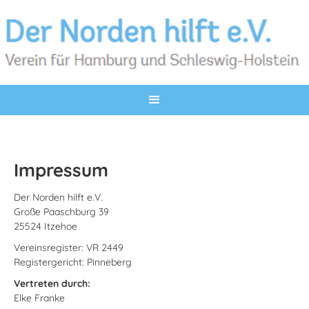
Impressum
Der Norden hilft e.V.
Große Paaschburg 39
25524 Itzehoe
Vereinsregister: VR 2449
Registergericht: Pinneberg
Vertreten durch:
Elke Franke